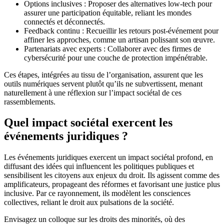
Options inclusives : Proposer des alternatives low-tech pour
assurer une participation équitable, reliant les mondes
connectés et déconnectés.
Feedback continu : Recueillir les retours post-événement pour
affiner les approches, comme un artisan polissant son œuvre.
Partenariats avec experts : Collaborer avec des firmes de
cybersécurité pour une couche de protection impénétrable.
Ces étapes, intégrées au tissu de l’organisation, assurent que les
outils numériques servent plutôt qu’ils ne subvertissent, menant
naturellement à une réflexion sur l’impact sociétal de ces
rassemblements.
Quel impact sociétal exercent les
événements juridiques ?
Les événements juridiques exercent un impact sociétal profond, en
diffusant des idées qui influencent les politiques publiques et
sensibilisent les citoyens aux enjeux du droit. Ils agissent comme des
amplificateurs, propageant des réformes et favorisant une justice plus
inclusive. Par ce rayonnement, ils modèlent les consciences
collectives, reliant le droit aux pulsations de la société.
Envisagez un colloque sur les droits des minorités, où des