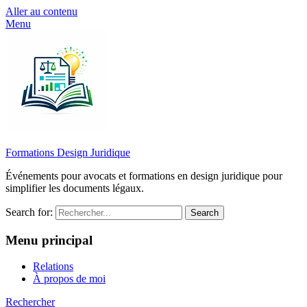
Aller au contenu
Menu
Formations Design Juridique
Événements pour avocats et formations en design juridique pour
simplifier les documents légaux.
Search for:
Menu principal
Relations
À propos de moi
Rechercher