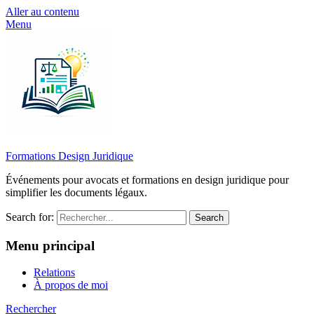
Aller au contenu
Menu
Formations Design Juridique
Événements pour avocats et formations en design juridique pour
simplifier les documents légaux.
Search for:
Menu principal
Relations
À propos de moi
Rechercher