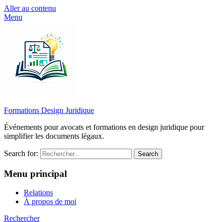
Aller au contenu
Menu
Formations Design Juridique
Événements pour avocats et formations en design juridique pour
simplifier les documents légaux.
Search for:
Menu principal
Relations
À propos de moi
Rechercher