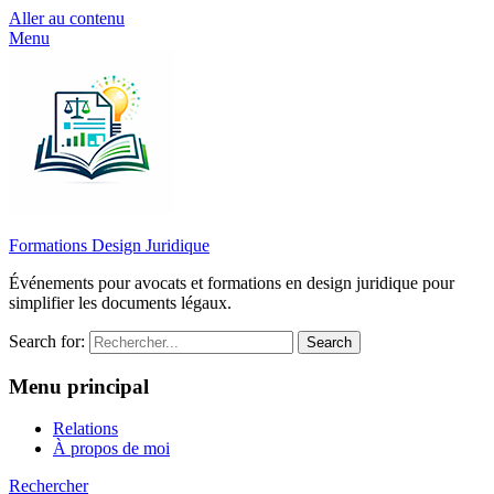
Aller au contenu
Menu
Formations Design Juridique
Événements pour avocats et formations en design juridique pour
simplifier les documents légaux.
Search for:
Menu principal
Relations
À propos de moi
Rechercher