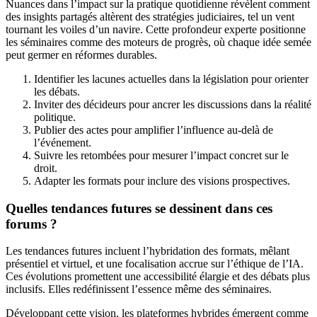
Nuances dans l’impact sur la pratique quotidienne révèlent comment
des insights partagés altèrent des stratégies judiciaires, tel un vent
tournant les voiles d’un navire. Cette profondeur experte positionne
les séminaires comme des moteurs de progrès, où chaque idée semée
peut germer en réformes durables.
Identifier les lacunes actuelles dans la législation pour orienter
les débats.
Inviter des décideurs pour ancrer les discussions dans la réalité
politique.
Publier des actes pour amplifier l’influence au-delà de
l’événement.
Suivre les retombées pour mesurer l’impact concret sur le
droit.
Adapter les formats pour inclure des visions prospectives.
Quelles tendances futures se dessinent dans ces
forums ?
Les tendances futures incluent l’hybridation des formats, mêlant
présentiel et virtuel, et une focalisation accrue sur l’éthique de l’IA.
Ces évolutions promettent une accessibilité élargie et des débats plus
inclusifs. Elles redéfinissent l’essence même des séminaires.
Développant cette vision, les plateformes hybrides émergent comme