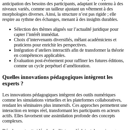
anticipation des besoins des participants, adaptant le contenu à des
niveaux variés, comme un tailleur ajustant un vêtement à des
morphologies diverses. Ainsi, la structure n’est pas rigide ; elle
respire au rythme des échanges, menant à des insights durables.
Sélection des thèmes alignés sur l’actualité juridique pour
capter l’intérêt immédiat.
Choix d’intervenants diversifiés, mêlant académiciens et
praticiens pour enrichir les perspectives.
Intégration d’ateliers interactifs afin de transformer la théorie
en compétences applicables.
Évaluation post-événement pour raffiner les futures éditions,
comme un cycle perpétuel d’amélioration.
Quelles innovations pédagogiques intègrent les
experts ?
Les innovations pédagogiques intègrent des outils numériques
comme les simulations virtuelles et les plateformes collaboratives,
rendant les séminaires plus immersifs. Ces approches permettent une
interaction en temps réel, transformant les participants en acteurs
actifs. Elles favorisent une assimilation profonde des concepts
complexes.